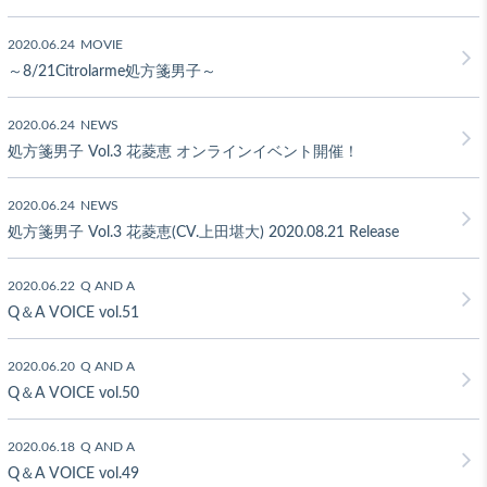
2020.06.24
MOVIE
～8/21Citrolarme処方箋男子～
2020.06.24
NEWS
処方箋男子 Vol.3 花菱恵 オンラインイベント開催！
2020.06.24
NEWS
処方箋男子 Vol.3 花菱恵(CV.上田堪大) 2020.08.21 Release
2020.06.22
Q AND A
Q＆A VOICE vol.51
2020.06.20
Q AND A
Q＆A VOICE vol.50
2020.06.18
Q AND A
Q＆A VOICE vol.49