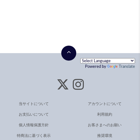
Powered by
Translate
当サイトについて
アカウントについて
お支払いについて
利用規約
個人情報保護方針
お客さまへのお願い
特商法に基づく表示
推奨環境