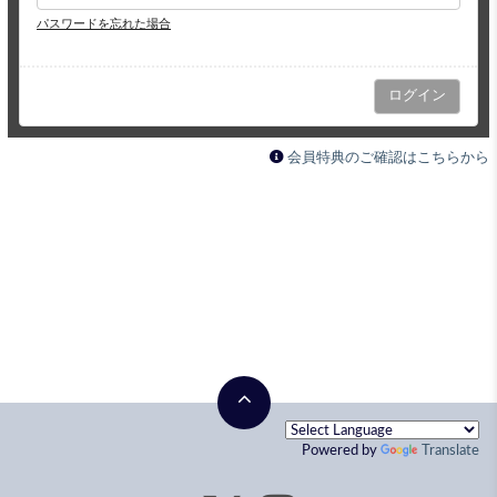
パスワードを忘れた場合
会員特典のご確認はこちらから
Powered by
Translate