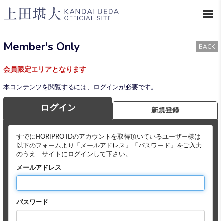
Member's Only
BACK
会員限定エリアとなります
本コンテンツを閲覧するには、ログインが必要です。
ログイン
新規登録
すでにHORIPRO IDのアカウントを取得頂いているユーザー様は
以下のフォームより「メールアドレス」「パスワード」をご入力
のうえ、サイトにログインして下さい。
メールアドレス
パスワード