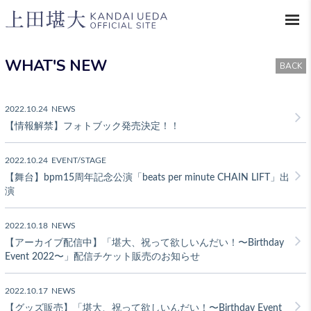
WHAT'S NEW
BACK
2022.10.24
NEWS
【情報解禁】フォトブック発売決定！！
2022.10.24
EVENT/STAGE
【舞台】bpm15周年記念公演「beats per minute CHAIN LIFT」出
演
2022.10.18
NEWS
【アーカイブ配信中】「堪大、祝って欲しいんだい！〜Birthday
Event 2022〜」配信チケット販売のお知らせ
2022.10.17
NEWS
【グッズ販売】「堪大、祝って欲しいんだい！〜Birthday Event