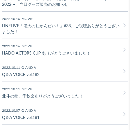
2022〜」当日グッズ販売のお知らせ
2022.10.16
MOVIE
LINELIVE「堪大のじかんだい！」#38、ご視聴ありがとうござい
ました！
2022.10.16
MOVIE
HADO ACTORS CUP ありがとうございました！
2022.10.11
Q AND A
Q＆A VOICE vol.182
2022.10.11
MOVIE
北斗の拳、千秋楽ありがとうございました！
2022.10.07
Q AND A
Q＆A VOICE vol.181