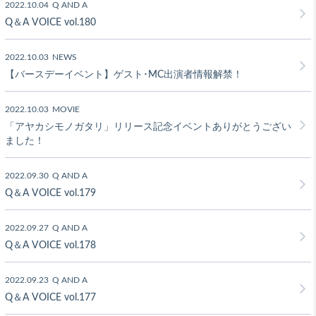
2022.10.04
Q AND A
Q＆A VOICE vol.180
2022.10.03
NEWS
【バースデーイベント】ゲスト･MC出演者情報解禁！
2022.10.03
MOVIE
「アヤカシモノガタリ」リリース記念イベントありがとうござい
ました！
2022.09.30
Q AND A
Q＆A VOICE vol.179
2022.09.27
Q AND A
Q＆A VOICE vol.178
2022.09.23
Q AND A
Q＆A VOICE vol.177