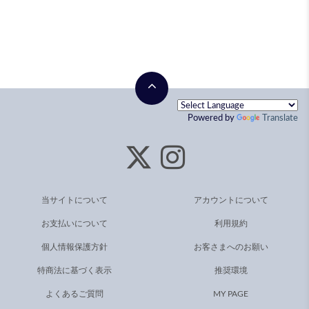
Powered by
Translate
当サイトについて
アカウントについて
お支払いについて
利用規約
個人情報保護方針
お客さまへのお願い
特商法に基づく表示
推奨環境
よくあるご質問
MY PAGE