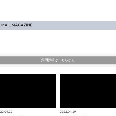
MAIL MAGAZINE
質問投稿はこちらから
22.04.22
2022.04.19