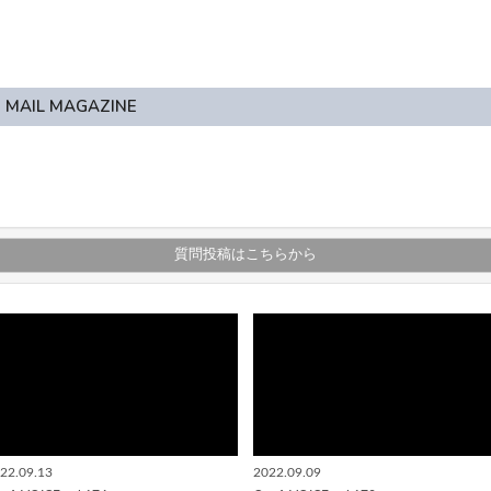
MAIL MAGAZINE
質問投稿はこちらから
22.09.13
2022.09.09