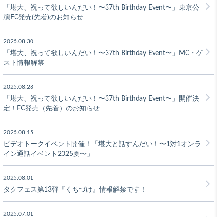
「堪大、祝って欲しいんだい！〜37th Birthday Event〜」東京公
演FC発売(先着)のお知らせ
2025.08.30
「堪大、祝って欲しいんだい！〜37th Birthday Event〜」MC・ゲ
スト情報解禁
2025.08.28
「堪大、祝って欲しいんだい！〜37th Birthday Event〜」開催決
定！FC発売（先着）のお知らせ
2025.08.15
ビデオトークイベント開催！「堪大と話すんだい！〜1対1オンラ
イン通話イベント2025夏〜」
2025.08.01
タクフェス第13弾『くちづけ』情報解禁です！
2025.07.01