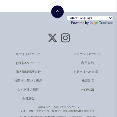
Powered by
Translate
当サイトについて
アカウントについて
お支払いについて
利用規約
個人情報保護方針
お客さまへのお願い
特商法に基づく表示
推奨環境
よくあるご質問
MY PAGE
会員退会
掲載されているすべてのコンテンツ
(記事、画像、音声データ、映像データ等)の無断転載を禁じます。