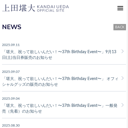
NEWS
BACK
2025.09.11
「堪大、祝って欲しいんだい！〜37th Birthday Event〜」9月13
日(土)当日券販売のお知らせ
2025.09.07
「堪大、祝って欲しいんだい！〜37th Birthday Event〜」 オフィ
シャルグッズの販売のお知らせ
2025.09.04
「堪大、祝って欲しいんだい！〜37th Birthday Event〜」一般発
売（先着）のお知らせ
2025.08.30