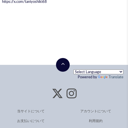
https://x.com/taniyoshiki68
Powered by
Translate
当サイトについて
アカウントについて
お支払いについて
利用規約