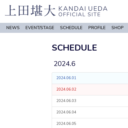
NEWS
EVENT/STAGE
SCHEDULE
PROFILE
SHOP
SCHEDULE
2024.6
2024.06.01
2024.06.02
2024.06.03
2024.06.04
2024.06.05