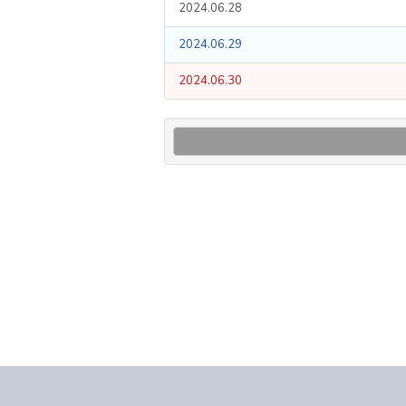
2024.06.28
2024.06.29
2024.06.30