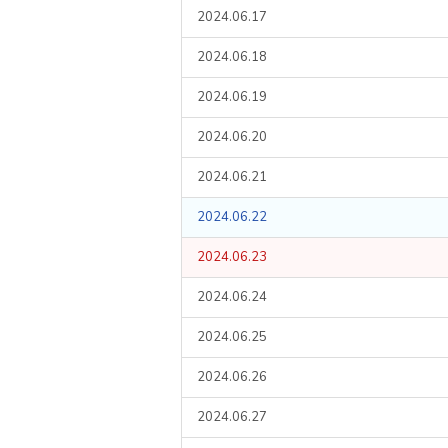
2024.06.17
2024.06.18
2024.06.19
2024.06.20
2024.06.21
2024.06.22
2024.06.23
2024.06.24
2024.06.25
2024.06.26
2024.06.27