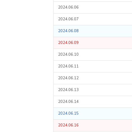
2024.06.06
2024.06.07
2024.06.08
2024.06.09
2024.06.10
2024.06.11
2024.06.12
2024.06.13
2024.06.14
2024.06.15
2024.06.16