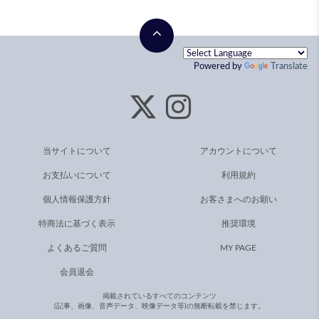
Powered by
Translate
当サイトについて
アカウントについて
お支払いについて
利用規約
個人情報保護方針
お客さまへのお願い
特商法に基づく表示
推奨環境
よくあるご質問
MY PAGE
会員退会
掲載されているすべてのコンテンツ
(記事、画像、音声データ、映像データ等)の無断転載を禁じます。