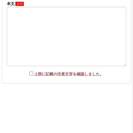
本文
上部に記載の注意文言を確認しました。