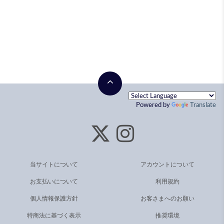
Powered by
Translate
当サイトについて
アカウントについて
お支払いについて
利用規約
個人情報保護方針
お客さまへのお願い
特商法に基づく表示
推奨環境