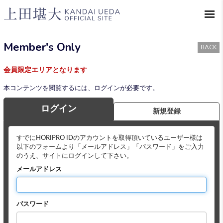
Member's Only
BACK
会員限定エリアとなります
本コンテンツを閲覧するには、ログインが必要です。
ログイン
新規登録
すでにHORIPRO IDのアカウントを取得頂いているユーザー様は
以下のフォームより「メールアドレス」「パスワード」をご入力
のうえ、サイトにログインして下さい。
メールアドレス
パスワード