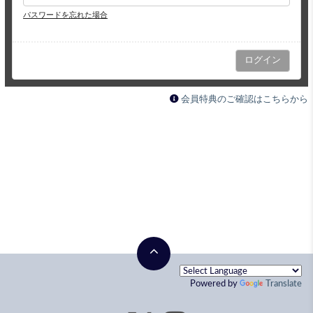
パスワードを忘れた場合
会員特典のご確認はこちらから
Powered by
Translate