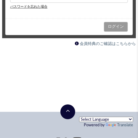
パスワードを忘れた場合
会員特典のご確認はこちらから
Powered by
Translate