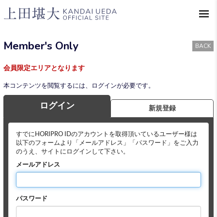
Member's Only
BACK
会員限定エリアとなります
本コンテンツを閲覧するには、ログインが必要です。
ログイン
新規登録
すでにHORIPRO IDのアカウントを取得頂いているユーザー様は
以下のフォームより「メールアドレス」「パスワード」をご入力
のうえ、サイトにログインして下さい。
メールアドレス
パスワード