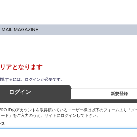
MAIL MAGAZINE
リアとなります
閲覧するには、ログインが必要です。
ログイン
新規登録
IPRO IDのアカウントを取得頂いているユーザー様は以下のフォームより「メ
ワード」をご入力のうえ、サイトにログインして下さい。
レス