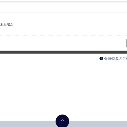
忘れた場合
会員特典のご