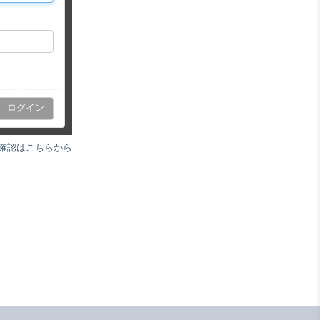
確認はこちらから