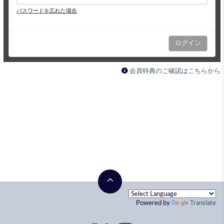
パスワードを忘れた場合
会員特典のご確認はこちらから
Powered by
Translate