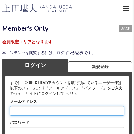
Member's Only
BACK
会員限定エリアとなります
本コンテンツを閲覧するには、ログインが必要です。
ログイン
新規登録
すでにHORIPRO IDのアカウントを取得頂いているユーザー様は
以下のフォームより「メールアドレス」「パスワード」をご入力
のうえ、サイトにログインして下さい。
メールアドレス
パスワード