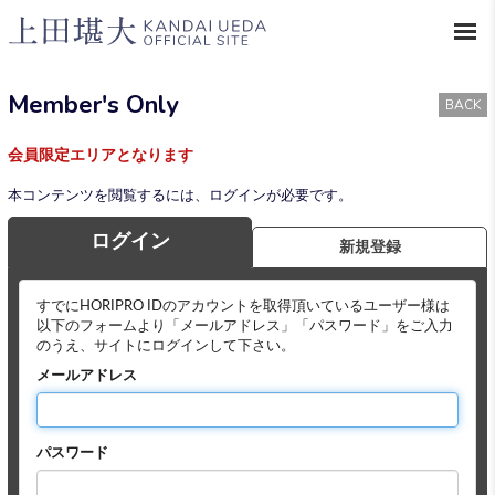
Member's Only
BACK
会員限定エリアとなります
本コンテンツを閲覧するには、ログインが必要です。
ログイン
新規登録
すでにHORIPRO IDのアカウントを取得頂いているユーザー様は
以下のフォームより「メールアドレス」「パスワード」をご入力
のうえ、サイトにログインして下さい。
メールアドレス
パスワード