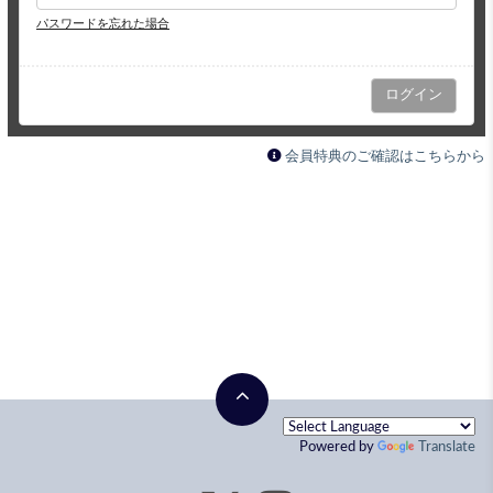
パスワードを忘れた場合
会員特典のご確認はこちらから
Powered by
Translate