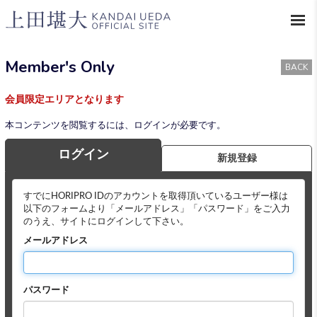
Member's Only
BACK
会員限定エリアとなります
本コンテンツを閲覧するには、ログインが必要です。
ログイン
新規登録
すでにHORIPRO IDのアカウントを取得頂いているユーザー様は
以下のフォームより「メールアドレス」「パスワード」をご入力
のうえ、サイトにログインして下さい。
メールアドレス
パスワード