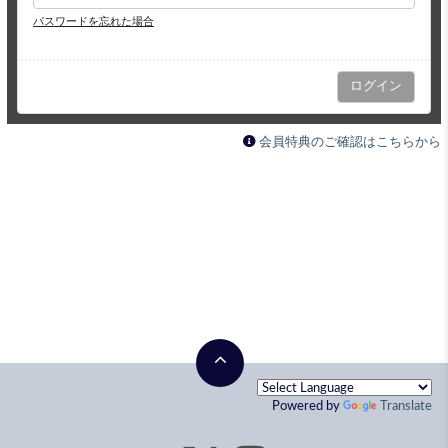
パスワードを忘れた場合
会員特典のご確認はこちらから
Powered by
Translate