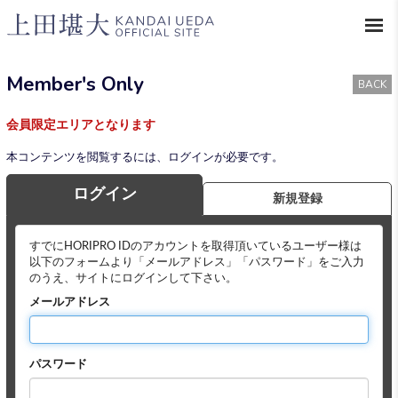
Member's Only
BACK
会員限定エリアとなります
本コンテンツを閲覧するには、ログインが必要です。
ログイン
新規登録
すでにHORIPRO IDのアカウントを取得頂いているユーザー様は
以下のフォームより「メールアドレス」「パスワード」をご入力
のうえ、サイトにログインして下さい。
メールアドレス
パスワード