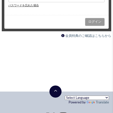
パスワードを忘れた場合
会員特典のご確認はこちらから
Powered by
Translate