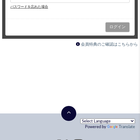
パスワードを忘れた場合
会員特典のご確認はこちらから
Powered by
Translate