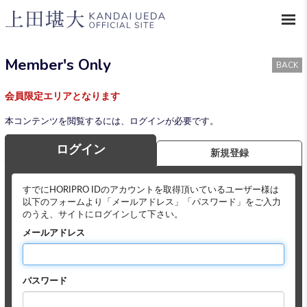
Member's Only
BACK
会員限定エリアとなります
本コンテンツを閲覧するには、ログインが必要です。
ログイン
新規登録
すでにHORIPRO IDのアカウントを取得頂いているユーザー様は
以下のフォームより「メールアドレス」「パスワード」をご入力
のうえ、サイトにログインして下さい。
メールアドレス
パスワード