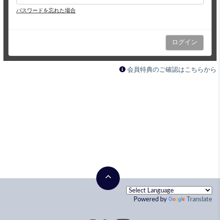
パスワードを忘れた場合
会員特典のご確認はこちらから
Powered by
Translate