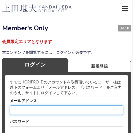
Member's Only
BACK
会員限定エリアとなります
本コンテンツを閲覧するには、ログインが必要です。
ログイン
新規登録
すでにHORIPRO IDのアカウントを取得頂いているユーザー様は
以下のフォームより「メールアドレス」「パスワード」をご入力
のうえ、サイトにログインして下さい。
メールアドレス
パスワード