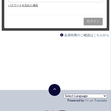
パスワードを忘れた場合
会員特典のご確認はこちらから
Powered by
Translate