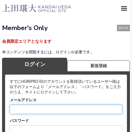
Member's Only
BACK
会員限定エリアとなります
本コンテンツを閲覧するには、ログインが必要です。
ログイン
新規登録
すでにHORIPRO IDのアカウントを取得頂いているユーザー様は
以下のフォームより「メールアドレス」「パスワード」をご入力
のうえ、サイトにログインして下さい。
メールアドレス
パスワード