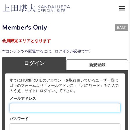
Member's Only
BACK
会員限定エリアとなります
本コンテンツを閲覧するには、ログインが必要です。
ログイン
新規登録
すでにHORIPRO IDのアカウントを取得頂いているユーザー様は
以下のフォームより「メールアドレス」「パスワード」をご入力
のうえ、サイトにログインして下さい。
メールアドレス
パスワード