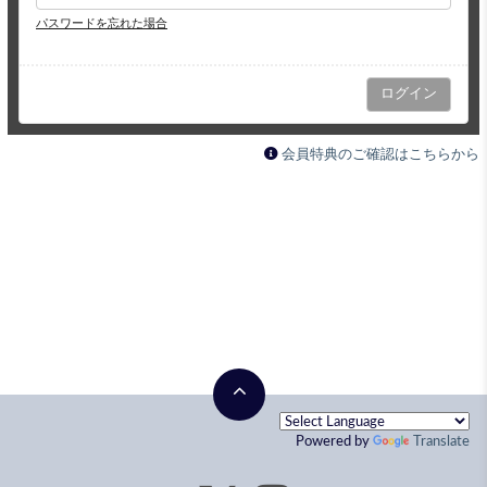
パスワードを忘れた場合
会員特典のご確認はこちらから
Powered by
Translate