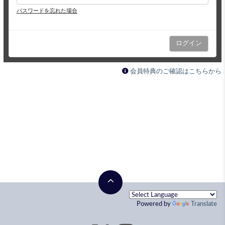
パスワードを忘れた場合
会員特典のご確認はこちらから
Powered by
Translate