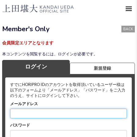
Member's Only
BACK
会員限定エリアとなります
本コンテンツを閲覧するには、ログインが必要です。
ログイン
新規登録
すでにHORIPRO IDのアカウントを取得頂いているユーザー様は
以下のフォームより「メールアドレス」「パスワード」をご入力
のうえ、サイトにログインして下さい。
メールアドレス
パスワード