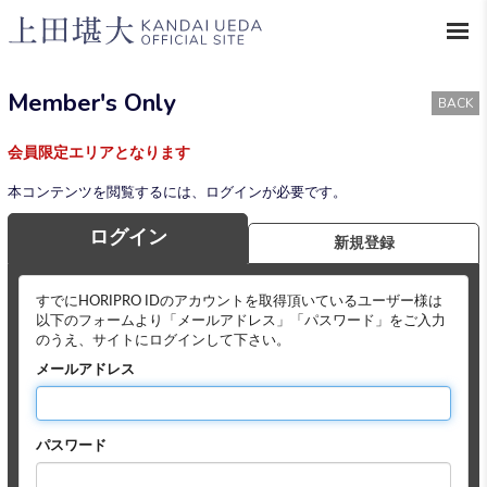
Member's Only
BACK
会員限定エリアとなります
本コンテンツを閲覧するには、ログインが必要です。
ログイン
新規登録
すでにHORIPRO IDのアカウントを取得頂いているユーザー様は
以下のフォームより「メールアドレス」「パスワード」をご入力
のうえ、サイトにログインして下さい。
メールアドレス
パスワード