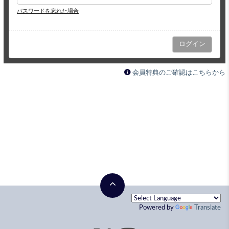
パスワードを忘れた場合
会員特典のご確認はこちらから
Powered by
Translate