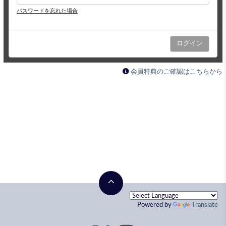
パスワードを忘れた場合
会員特典のご確認はこちらから
Powered by
Translate