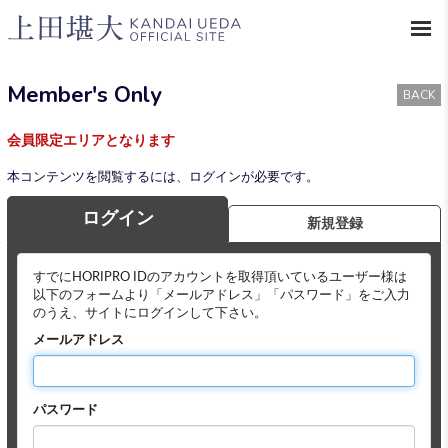
Member's Only
BACK
会員限定エリアとなります
本コンテンツを閲覧するには、ログインが必要です。
ログイン
新規登録
すでにHORIPRO IDのアカウントを取得頂いているユーザー様は
以下のフォームより「メールアドレス」「パスワード」をご入力
のうえ、サイトにログインして下さい。
メールアドレス
パスワード