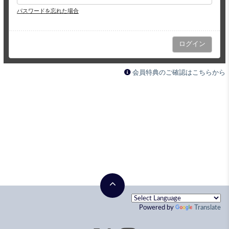
パスワードを忘れた場合
会員特典のご確認はこちらから
Powered by
Translate