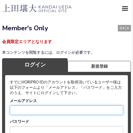
Member's Only
BACK
会員限定エリアとなります
本コンテンツを閲覧するには、ログインが必要です。
ログイン
新規登録
すでにHORIPRO IDのアカウントを取得頂いているユーザー様は
以下のフォームより「メールアドレス」「パスワード」をご入力
のうえ、サイトにログインして下さい。
メールアドレス
パスワード