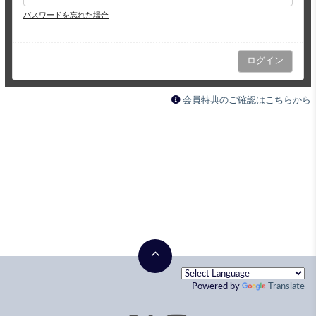
パスワードを忘れた場合
会員特典のご確認はこちらから
Powered by
Translate