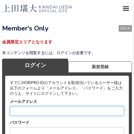
Member's Only
BACK
会員限定エリアとなります
本コンテンツを閲覧するには、ログインが必要です。
ログイン
新規登録
すでにHORIPRO IDのアカウントを取得頂いているユーザー様は
以下のフォームより「メールアドレス」「パスワード」をご入力
のうえ、サイトにログインして下さい。
メールアドレス
パスワード