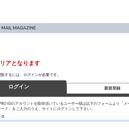
MAIL MAGAZINE
リアとなります
閲覧するには、ログインが必要です。
ログイン
新規登録
IPRO IDのアカウントを取得頂いているユーザー様は以下のフォームより「メ
ワード」をご入力のうえ、サイトにログインして下さい。
レス