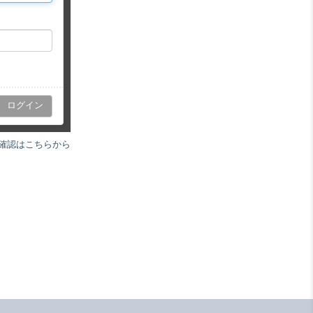
確認はこちらから