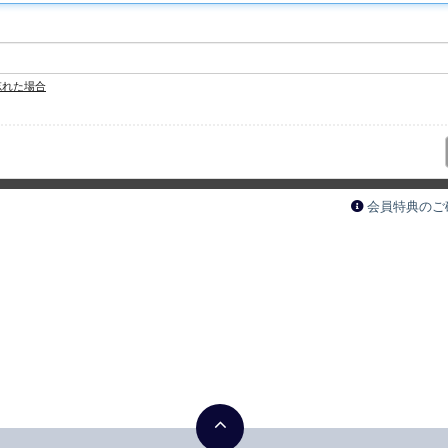
忘れた場合
会員特典のご