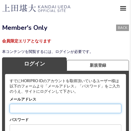
Member's Only
BACK
会員限定エリアとなります
本コンテンツを閲覧するには、ログインが必要です。
ログイン
新規登録
すでにHORIPRO IDのアカウントを取得頂いているユーザー様は
以下のフォームより「メールアドレス」「パスワード」をご入力
のうえ、サイトにログインして下さい。
メールアドレス
パスワード