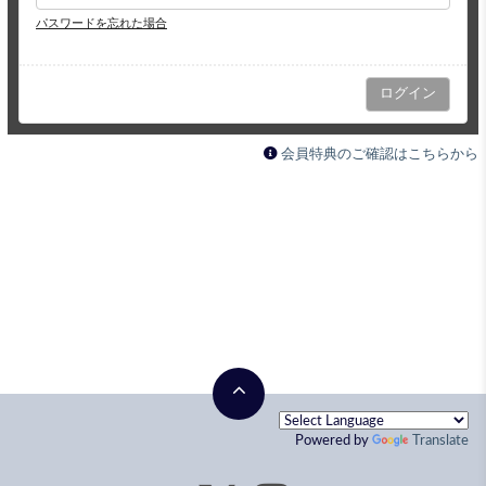
パスワードを忘れた場合
会員特典のご確認はこちらから
Powered by
Translate