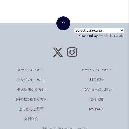
Powered by
Translate
当サイトについて
アカウントについて
お支払いについて
利用規約
個人情報保護方針
お客さまへのお願い
特商法に基づく表示
推奨環境
よくあるご質問
MY PAGE
会員退会
掲載されているすべてのコンテンツ