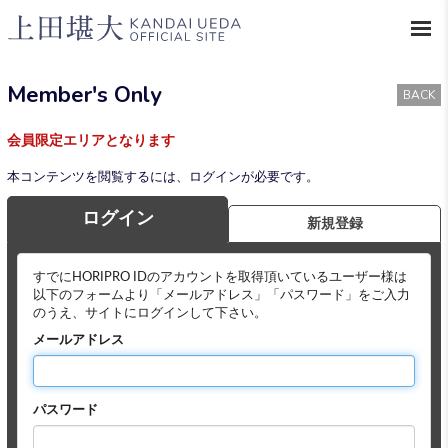
Member's Only
BACK
会員限定エリアとなります
本コンテンツを閲覧するには、ログインが必要です。
ログイン
新規登録
すでにHORIPRO IDのアカウントを取得頂いているユーザー様は
以下のフォームより「メールアドレス」「パスワード」をご入力
のうえ、サイトにログインして下さい。
メールアドレス
パスワード