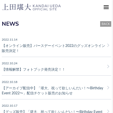
NEWS
BACK
2022.11.14
【オンライン販売】バースデーイベント2022のグッズオンライン
販売決定！
2022.10.24
【情報解禁】フォトブック発売決定！！
2022.10.18
【アーカイブ配信中】「堪大、祝って欲しいんだい！〜Birthday
Event 2022〜」配信チケット販売のお知らせ
2022.10.17
【グッズ販売】「堪大、祝って欲しいんだい！〜Birthday Event