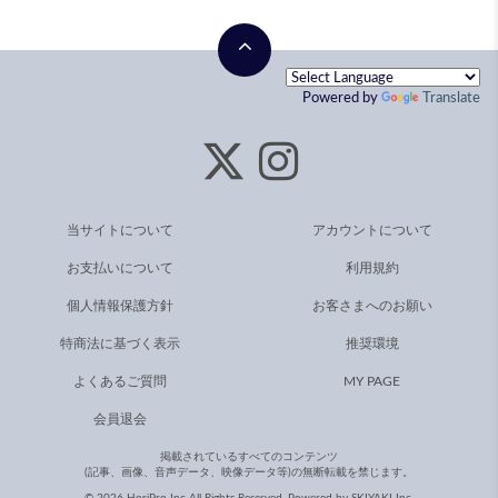
Powered by
Translate
当サイトについて
アカウントについて
お支払いについて
利用規約
個人情報保護方針
お客さまへのお願い
特商法に基づく表示
推奨環境
よくあるご質問
MY PAGE
会員退会
掲載されているすべてのコンテンツ
(記事、画像、音声データ、映像データ等)の無断転載を禁じます。