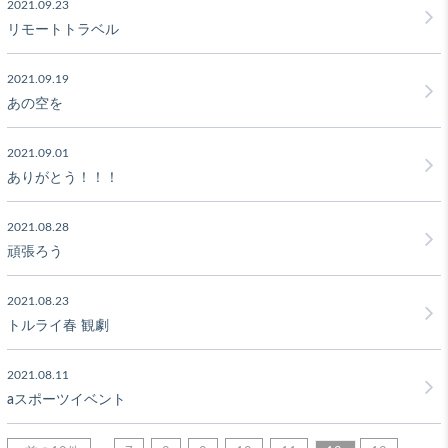
2021.09.23
リモートトラベル
2021.09.19
あの空を
2021.09.01
ありがとう！！！
2021.08.28
頑張ろう
2021.08.23
トルライ春 観劇
2021.08.11
aスポーツイベント