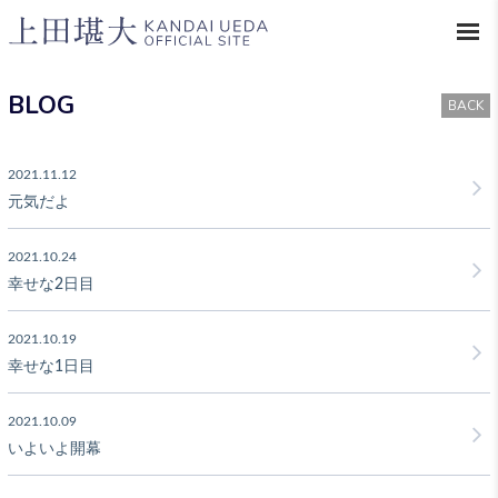
BLOG
BACK
2021.11.12
元気だよ
2021.10.24
幸せな2日目
2021.10.19
幸せな1日目
2021.10.09
いよいよ開幕