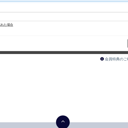
忘れた場合
会員特典のご