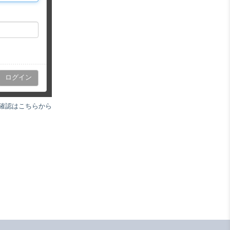
確認はこちらから