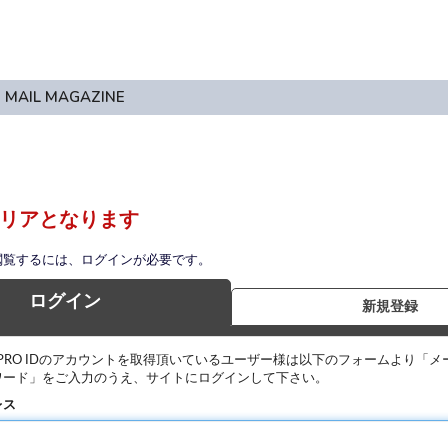
MAIL MAGAZINE
リアとなります
閲覧するには、ログインが必要です。
ログイン
新規登録
IPRO IDのアカウントを取得頂いているユーザー様は以下のフォームより「メ
ワード」をご入力のうえ、サイトにログインして下さい。
レス