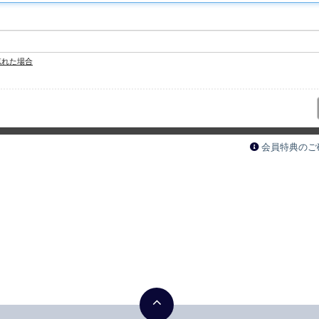
忘れた場合
会員特典のご