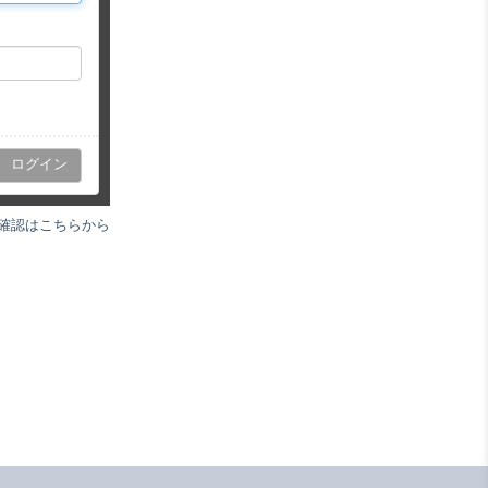
確認はこちらから