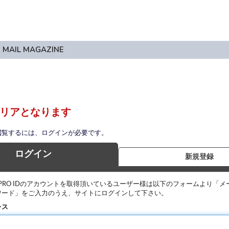
MAIL MAGAZINE
リアとなります
閲覧するには、ログインが必要です。
ログイン
新規登録
IPRO IDのアカウントを取得頂いているユーザー様は以下のフォームより「メ
ワード」をご入力のうえ、サイトにログインして下さい。
レス