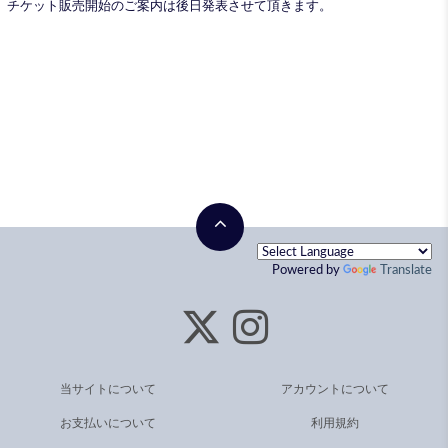
チケット販売開始のご案内は後日発表させて頂きます。
Powered by
Translate
当サイトについて
アカウントについて
お支払いについて
利用規約