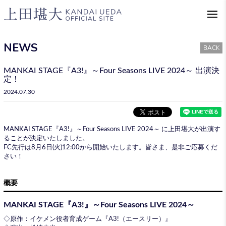
NEWS
BACK
MANKAI STAGE『A3!』～Four Seasons LIVE 2024～ 出演決
定！
2024.07.30
MANKAI STAGE『A3!』～Four Seasons LIVE 2024～ に上田堪大が出演す
ることが決定いたしました。
FC先行は8月6日(火)12:00から開始いたします。皆さま、是非ご応募くだ
さい！
概要
MANKAI STAGE『A3!』～Four Seasons LIVE 2024～
◇原作：イケメン役者育成ゲーム『A3!（エースリー）』