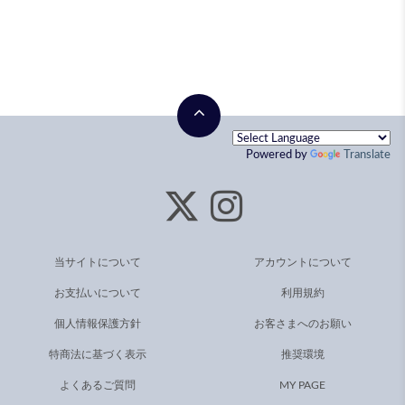
Powered by
Translate
当サイトについて
アカウントについて
お支払いについて
利用規約
個人情報保護方針
お客さまへのお願い
特商法に基づく表示
推奨環境
よくあるご質問
MY PAGE