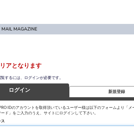
MAIL MAGAZINE
リアとなります
閲覧するには、ログインが必要です。
ログイン
新規登録
IPRO IDのアカウントを取得頂いているユーザー様は以下のフォームより「メ
ワード」をご入力のうえ、サイトにログインして下さい。
レス