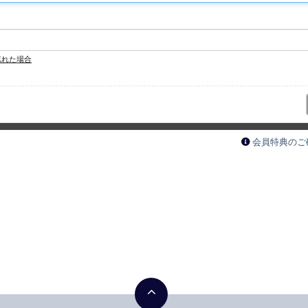
忘れた場合
会員特典のご