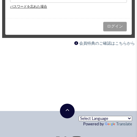
パスワードを忘れた場合
会員特典のご確認はこちらから
Powered by
Translate