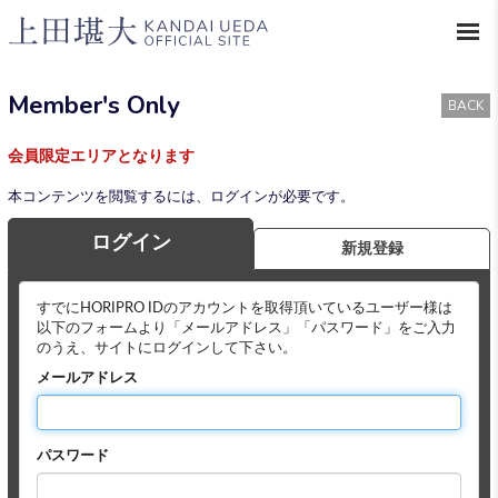
Member's Only
BACK
会員限定エリアとなります
本コンテンツを閲覧するには、ログインが必要です。
ログイン
新規登録
すでにHORIPRO IDのアカウントを取得頂いているユーザー様は
以下のフォームより「メールアドレス」「パスワード」をご入力
のうえ、サイトにログインして下さい。
メールアドレス
パスワード