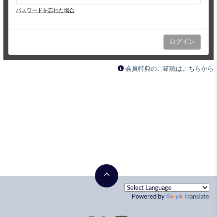
パスワードを忘れた場合
会員特典のご確認はこちらから
Powered by
Translate