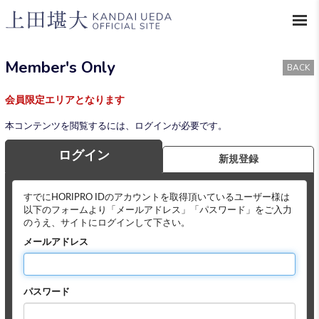
Member's Only
BACK
会員限定エリアとなります
本コンテンツを閲覧するには、ログインが必要です。
ログイン
新規登録
すでにHORIPRO IDのアカウントを取得頂いているユーザー様は
以下のフォームより「メールアドレス」「パスワード」をご入力
のうえ、サイトにログインして下さい。
メールアドレス
パスワード