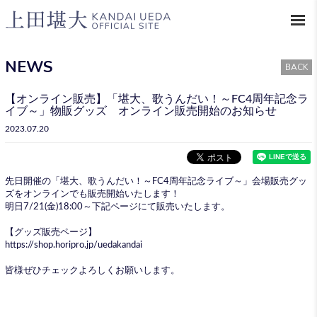
NEWS
BACK
【オンライン販売】「堪大、歌うんだい！～FC4周年記念ラ
イブ～」物販グッズ オンライン販売開始のお知らせ
2023.07.20
先日開催の「堪大、歌うんだい！～FC4周年記念ライブ～」会場販売グッ
ズをオンラインでも販売開始いたします！
明日7/21(金)18:00～下記ページにて販売いたします。
【グッズ販売ページ】
https://shop.horipro.jp/uedakandai
皆様ぜひチェックよろしくお願いします。