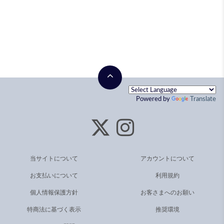
Powered by
Translate
当サイトについて
アカウントについて
お支払いについて
利用規約
個人情報保護方針
お客さまへのお願い
特商法に基づく表示
推奨環境