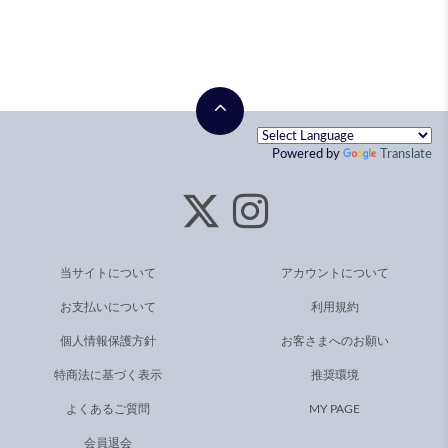
Powered by
Translate
当サイトについて
アカウントについて
お支払いについて
利用規約
個人情報保護方針
お客さまへのお願い
特商法に基づく表示
推奨環境
よくあるご質問
MY PAGE
会員退会