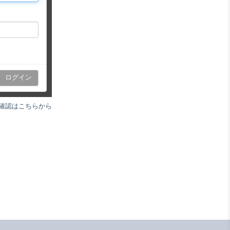
確認はこちらから