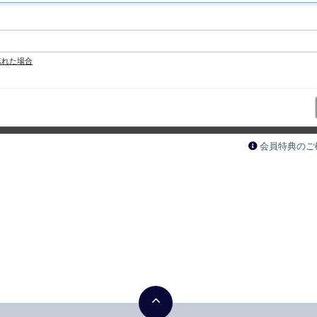
忘れた場合
会員特典のご