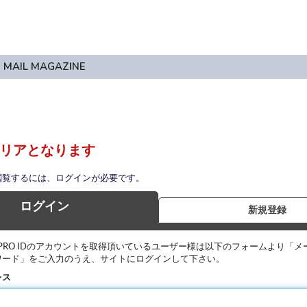
MAIL MAGAZINE
リアとなります
閲覧するには、ログインが必要です。
ログイン
新規登録
IPRO IDのアカウントを取得頂いているユーザー様は以下のフォームより「メ
ワード」をご入力のうえ、サイトにログインして下さい。
レス