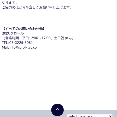
なります。
ご協力のほど何卒宜しくお願い申し上げます。
【すべてのお問い合わせ先】
(株)スクロール
（営業時間 平日12:00～17:00、土日祝 休み）
TEL: 03-3225-3081
Mail: info@scroll-tyo.com