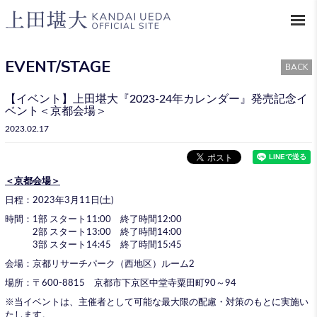
EVENT/STAGE
BACK
【イベント】上田堪大『2023-24年カレンダー』発売記念イ
ベント＜京都会場＞
2023.02.17
＜京都会場＞
日程：2023年3月11日(土)
時間：1部 スタート11:00 終了時間12:00
2部 スタート13:00 終了時間14:00
3部 スタート14:45 終了時間15:45
会場：京都リサーチパーク（西地区）ルーム2
場所：〒600-8815 京都市下京区中堂寺粟田町90～94
※当イベントは、主催者として可能な最大限の配慮・対策のもとに実施い
たします。