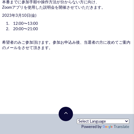
本番までに参加手順や操作方法が分からない方に向け、
Zoomアプリを使用した説明会を開催させていただきます。
2023年3月10日(金)
1. 12:00〜13:00
2. 20:00〜21:00
希望者のみご参加頂けます。参加お申込み後、当選者の方に改めてご案内
のメールをさせて頂きます。
Powered by
Translate