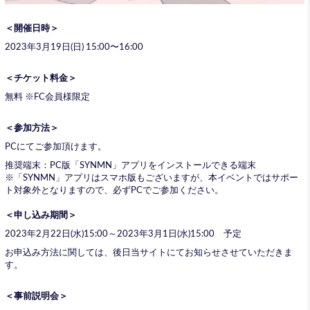
＜開催日時＞
2023年3月19日(日) 15:00〜16:00
＜チケット料金＞
無料 ※FC会員様限定
＜参加方法＞
PCにてご参加頂けます。
推奨端末：PC版「SYNMN」アプリをインストールできる端末
※「SYNMN」アプリはスマホ版もございますが、本イベントではサポー
ト対象外となりますので、必ずPCでご参加ください。
＜申し込み期間＞
2023年2月22日(水)15:00～2023年3月1日(水)15:00 予定
お申込み方法に関しては、後日当サイトにてお知らせさせていただきま
す。
＜事前説明会＞