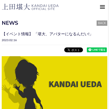
NEWS
BACK
【イベント情報】 「堪大、アバターになるんだい!」
2023.02.16