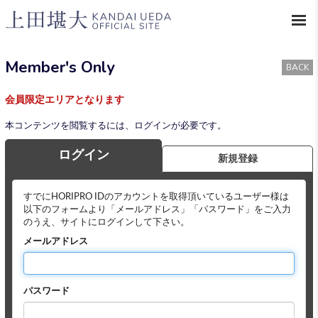
Member's Only
BACK
会員限定エリアとなります
本コンテンツを閲覧するには、ログインが必要です。
ログイン
新規登録
すでにHORIPRO IDのアカウントを取得頂いているユーザー様は
以下のフォームより「メールアドレス」「パスワード」をご入力
のうえ、サイトにログインして下さい。
メールアドレス
パスワード