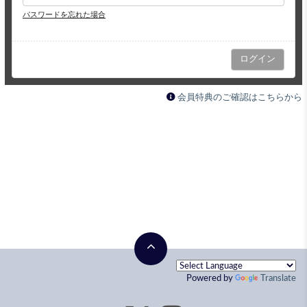
パスワードを忘れた場合
会員特典のご確認はこちらから
Powered by
Translate