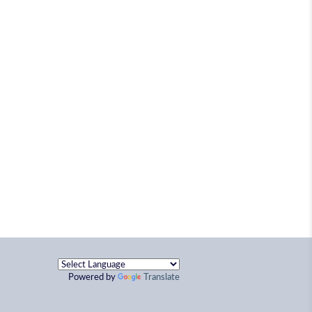
Powered by
Translate