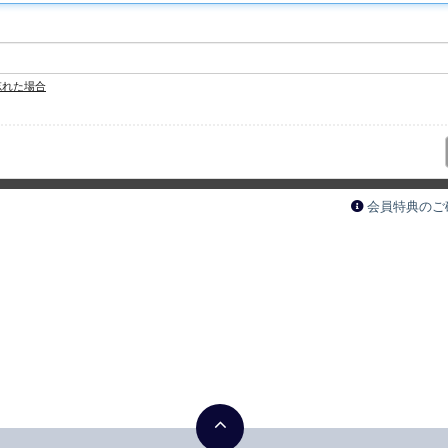
忘れた場合
会員特典のご