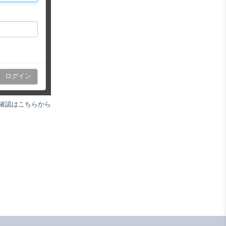
確認はこちらから