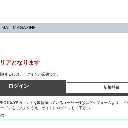
MAIL MAGAZINE
リアとなります
閲覧するには、ログインが必要です。
ログイン
新規登録
IPRO IDのアカウントを取得頂いているユーザー様は以下のフォームより「メ
ワード」をご入力のうえ、サイトにログインして下さい。
レス