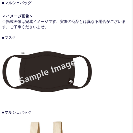
■マルシェバッグ
＜イメージ画像＞
※掲載画像は完成イメージです。実際の商品とは異なる場合がございま
す。ご了承くださいませ。
■マスク
■マルシェバッグ